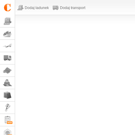
Dodaj ładunek
Dodaj transport